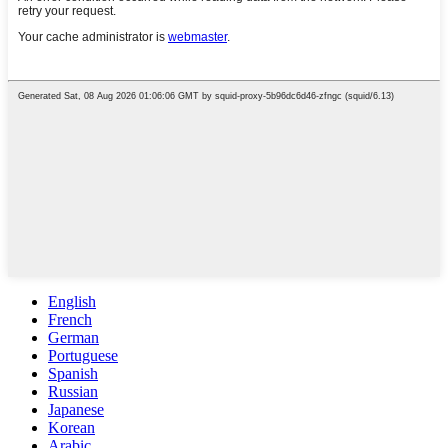
English
French
German
Portuguese
Spanish
Russian
Japanese
Korean
Arabic