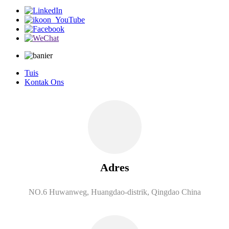
Tuis
Kontak Ons
Adres
NO.6 Huwanweg, Huangdao-distrik, Qingdao China