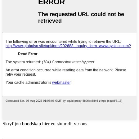
Skryf jou boodskap hier en stuur dit vir ons