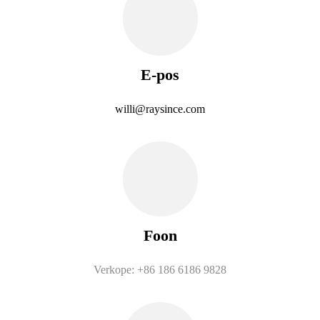
E-pos
willi@raysince.com
Foon
Verkope: +86 186 6186 9828