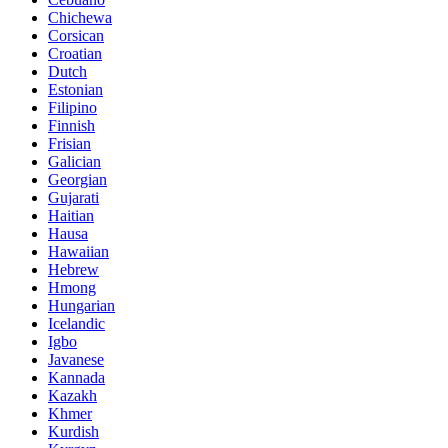
Chichewa
Corsican
Croatian
Dutch
Estonian
Filipino
Finnish
Frisian
Galician
Georgian
Gujarati
Haitian
Hausa
Hawaiian
Hebrew
Hmong
Hungarian
Icelandic
Igbo
Javanese
Kannada
Kazakh
Khmer
Kurdish