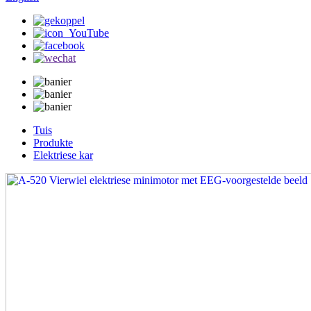
Tuis
Produkte
Elektriese kar